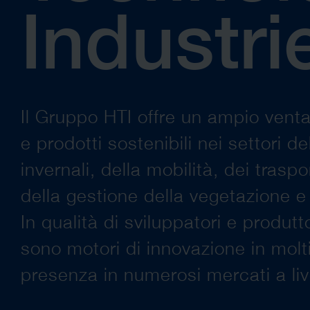
Industri
Il Gruppo HTI offre un ampio ventag
e prodotti sostenibili nei settori de
invernali, della mobilità, dei trasp
della gestione della vegetazione e 
In qualità di sviluppatori e produtt
sono motori di innovazione in molti 
presenza in numerosi mercati a liv